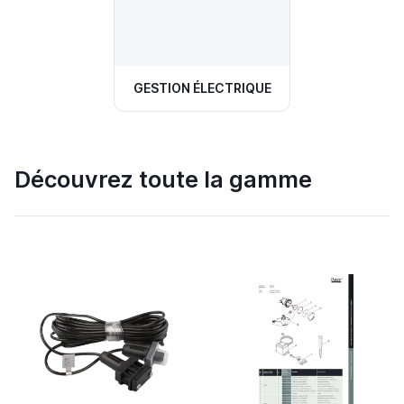
GESTION ÉLECTRIQUE
Découvrez toute la gamme