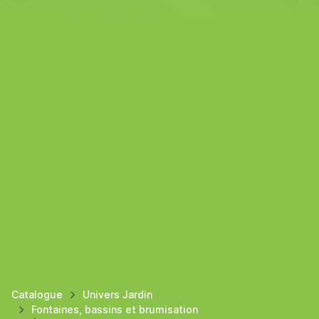
Catalogue
Univers Jardin
Fontaines, bassins et brumisation