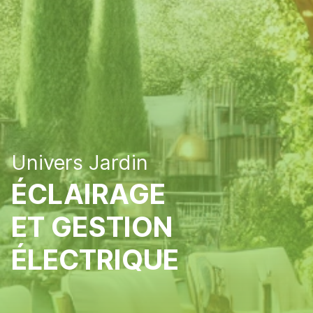
Univers Jardin
ÉCLAIRAGE
ET GESTION
ÉLECTRIQUE