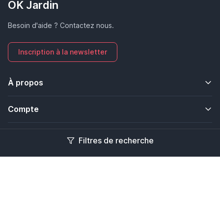
OK Jardin
Besoin d'aide ? Contactez nous.
Inscription à la newsletter
À propos
Compte
Filtres de recherche
/
Piscine
Jardin