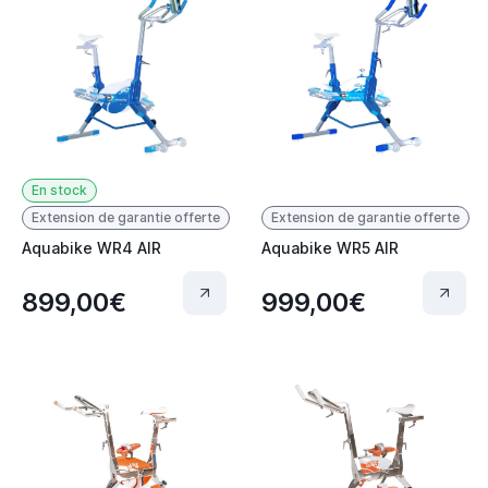
En stock
Extension de garantie offerte
Extension de garantie offerte
Aquabike WR4 AIR
Aquabike WR5 AIR
899,00€
999,00€