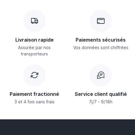
Livraison rapide
Paiements sécurisés
Assurée par nos
Vos données sont chiffrées
transporteurs
Paiement fractionné
Service client qualifié
3 et 4 fois sans frais
7j/7 - 9/18h