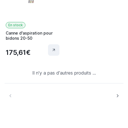
En stock
Canne d'aspiration pour
bidons 20-50
175,61€
Il n'y a pas d'autres produits ...