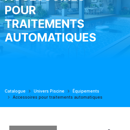
POUR
TRAITEMENTS
AUTOMATIQUES
Catalogue
Univers Piscine
Équipements
Accessoires pour traitements automatiques