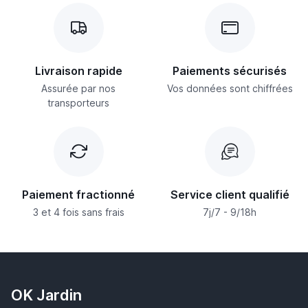
Livraison rapide
Paiements sécurisés
Assurée par nos
Vos données sont chiffrées
transporteurs
Paiement fractionné
Service client qualifié
3 et 4 fois sans frais
7j/7 - 9/18h
OK Jardin