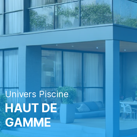
Univers Piscine
HAUT DE
GAMME