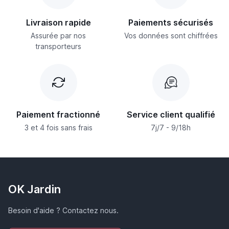
Livraison rapide
Paiements sécurisés
Assurée par nos
Vos données sont chiffrées
transporteurs
Paiement fractionné
Service client qualifié
3 et 4 fois sans frais
7j/7 - 9/18h
OK Jardin
Besoin d'aide ? Contactez nous.