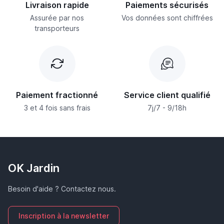
Livraison rapide
Paiements sécurisés
Assurée par nos
Vos données sont chiffrées
transporteurs
Paiement fractionné
Service client qualifié
3 et 4 fois sans frais
7j/7 - 9/18h
OK Jardin
Besoin d'aide ? Contactez nous.
Inscription à la newsletter