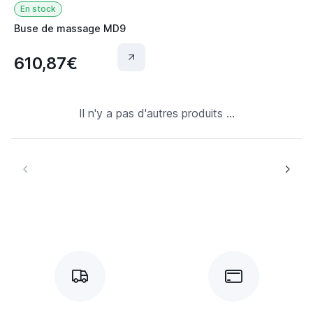
En stock
Buse de massage MD9
610,87€
Il n'y a pas d'autres produits ...