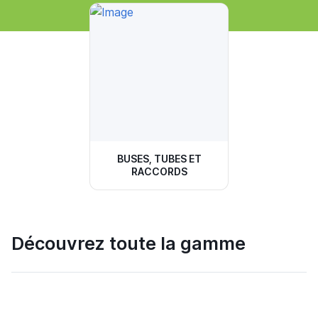
BUSES, TUBES ET
RACCORDS
Découvrez toute la gamme