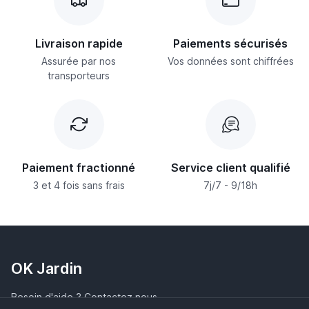
Livraison rapide
Paiements sécurisés
Assurée par nos
Vos données sont chiffrées
transporteurs
Paiement fractionné
Service client qualifié
3 et 4 fois sans frais
7j/7 - 9/18h
OK Jardin
Besoin d'aide ? Contactez nous.