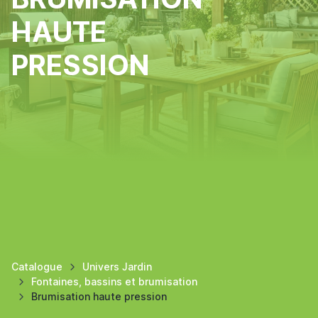
HAUTE
PRESSION
Catalogue
Univers Jardin
Fontaines, bassins et brumisation
Brumisation haute pression