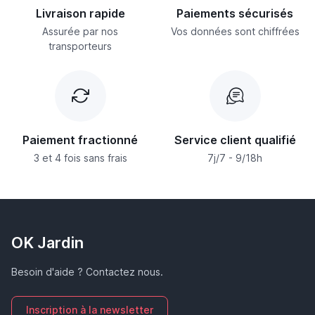
Livraison rapide
Paiements sécurisés
Assurée par nos
Vos données sont chiffrées
transporteurs
Paiement fractionné
Service client qualifié
3 et 4 fois sans frais
7j/7 - 9/18h
OK Jardin
Besoin d'aide ? Contactez nous.
Inscription à la newsletter