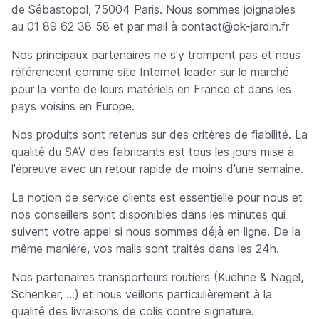
de Sébastopol, 75004 Paris. Nous sommes joignables
au 01 89 62 38 58 et par mail à
contact@ok-jardin.fr
Nos principaux partenaires ne s'y trompent pas et nous
référencent comme site Internet leader sur le marché
pour la vente de leurs matériels en France et dans les
pays voisins en Europe.
Nos produits sont retenus sur des critères de fiabilité. La
qualité du SAV des fabricants est tous les jours mise à
l'épreuve avec un retour rapide de moins d'une semaine.
La notion de service clients est essentielle pour nous et
nos conseillers sont disponibles dans les minutes qui
suivent votre appel si nous sommes déjà en ligne. De la
même manière, vos mails sont traités dans les 24h.
Nos partenaires transporteurs routiers (Kuehne & Nagel,
Schenker, …) et nous veillons particulièrement à la
qualité des livraisons de colis contre signature.