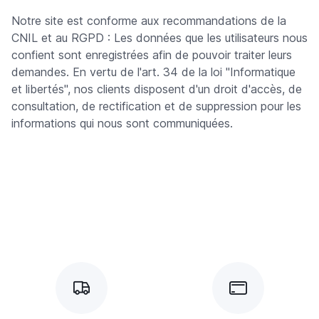
Notre site est conforme aux recommandations de la
CNIL et au RGPD : Les données que les utilisateurs nous
confient sont enregistrées afin de pouvoir traiter leurs
demandes. En vertu de l'art. 34 de la loi "Informatique
et libertés", nos clients disposent d'un droit d'accès, de
consultation, de rectification et de suppression pour les
informations qui nous sont communiquées.