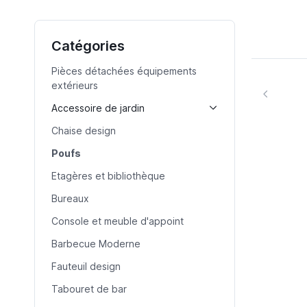
Catégories
Pièces détachées équipements
extérieurs
Accessoire de jardin
Chaise design
Poufs
Etagères et bibliothèque
Bureaux
Console et meuble d'appoint
Barbecue Moderne
Fauteuil design
Tabouret de bar