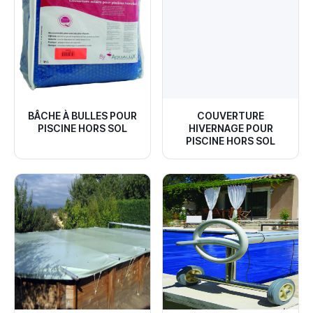
BÂCHE À BULLES POUR
COUVERTURE
PISCINE HORS SOL
HIVERNAGE POUR
PISCINE HORS SOL