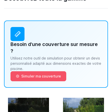
Besoin d'une couverture sur mesure
?
Utilisez notre outil de simulation pour obtenir un devis
personnalisé adapté aux dimensions exactes de votre
piscine.
Simuler ma couverture