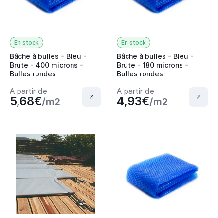
En stock
En stock
Bâche à bulles - Bleu -
Bâche à bulles - Bleu -
Brute - 400 microns -
Brute - 180 microns -
Bulles rondes
Bulles rondes
A partir de
A partir de
5,68€
4,93€
/m2
/m2