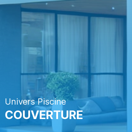
Univers Piscine
COUVERTURE