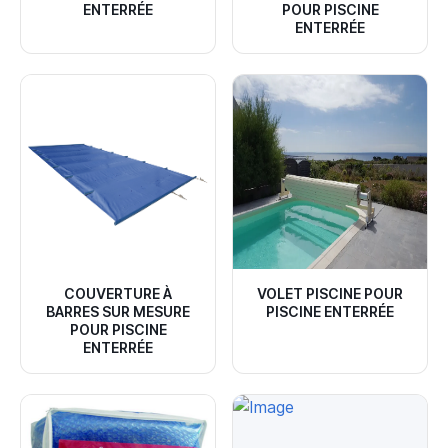
ENTERRÉE
POUR PISCINE
ENTERRÉE
COUVERTURE À
VOLET PISCINE POUR
BARRES SUR MESURE
PISCINE ENTERRÉE
POUR PISCINE
ENTERRÉE