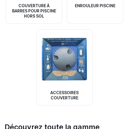
COUVERTURE À
ENROULEUR PISCINE
BARRES POUR PISCINE
HORS SOL
ACCESSOIRES
COUVERTURE
Découvrez toute la gamme