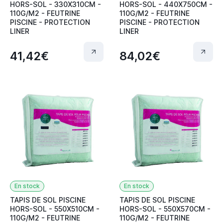
HORS-SOL - 330X310CM -
HORS-SOL - 440X750CM -
110G/M2 - FEUTRINE
110G/M2 - FEUTRINE
PISCINE - PROTECTION
PISCINE - PROTECTION
LINER
LINER
41,42€
84,02€
En stock
En stock
TAPIS DE SOL PISCINE
TAPIS DE SOL PISCINE
HORS-SOL - 550X510CM -
HORS-SOL - 550X570CM -
110G/M2 - FEUTRINE
110G/M2 - FEUTRINE