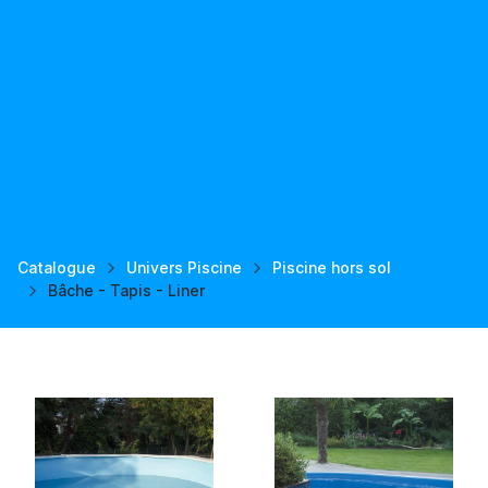
Catalogue
Univers Piscine
Piscine hors sol
Bâche - Tapis - Liner