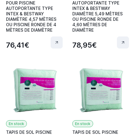
POUR PISCINE
AUTOPORTANTE TYPE
AUTOPORTANTE TYPE
INTEX & BESTWAY
INTEX & BESTWAY
DIAMÈTRE 5,49 MÈTRES
DIAMÈTRE 4,57 MÈTRES
OU PISCINE RONDE DE
OU PISCINE RONDE DE 4
4,60 MÈTRES DE
MÈTRES DE DIAMÈTRE
DIAMÈTRE
76,41€
78,95€
En stock
En stock
TAPIS DE SOL PISCINE
TAPIS DE SOL PISCINE