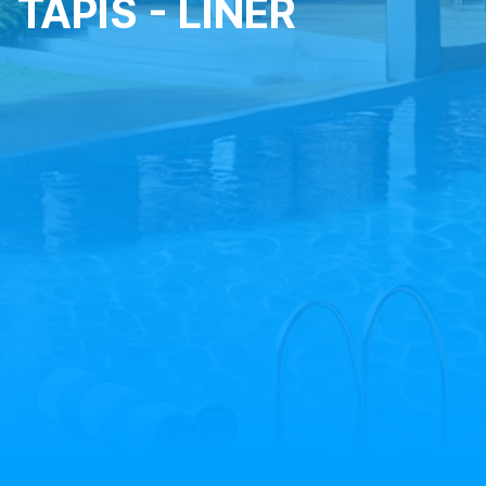
TAPIS - LINER