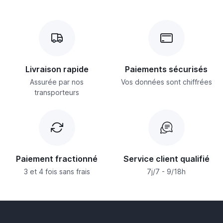
Livraison rapide
Paiements sécurisés
Assurée par nos
Vos données sont chiffrées
transporteurs
Paiement fractionné
Service client qualifié
3 et 4 fois sans frais
7j/7 - 9/18h