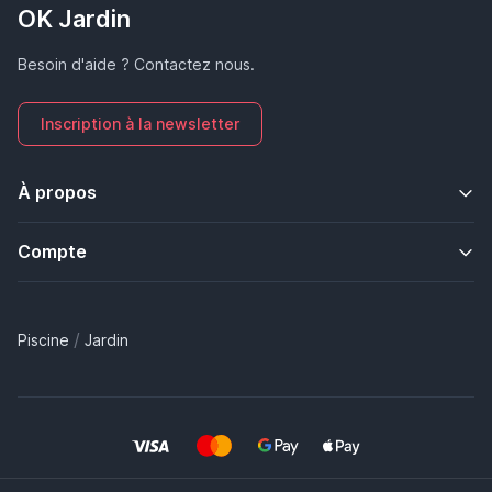
OK Jardin
Besoin d'aide ? Contactez nous.
Inscription à la newsletter
À propos
Compte
/
Piscine
Jardin