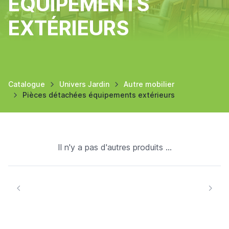
ÉQUIPEMENTS
EXTÉRIEURS
Catalogue
Univers Jardin
Autre mobilier
Pièces détachées équipements extérieurs
Il n'y a pas d'autres produits ...