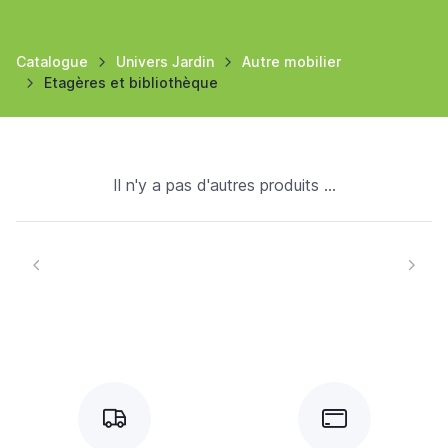
Catalogue
Univers Jardin
Autre mobilier
Etagères et bibliothèque
Il n'y a pas d'autres produits ...