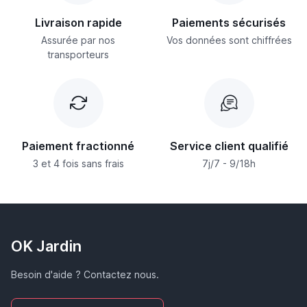
Livraison rapide
Paiements sécurisés
Assurée par nos
Vos données sont chiffrées
transporteurs
Paiement fractionné
Service client qualifié
3 et 4 fois sans frais
7j/7 - 9/18h
OK Jardin
Besoin d'aide ? Contactez nous.