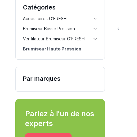
Catégories
Accessoires O'FRESH
Brumiseur Basse Pression
Ventilateur Brumiseur O'FRESH
Brumiseur Haute Pression
Par marques
Parlez à l'un de nos
experts