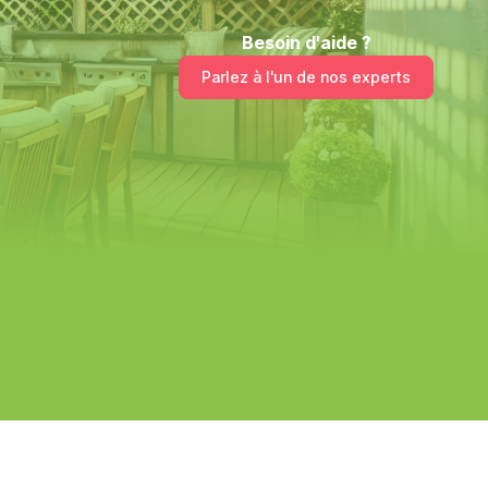
Besoin d'aide ?
Parlez à l'un de nos experts