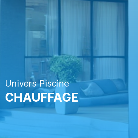
Univers Piscine
CHAUFFAGE