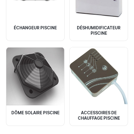
ÉCHANGEUR PISCINE
DÉSHUMIDIFICATEUR
PISCINE
DÔME SOLAIRE PISCINE
ACCESSOIRES DE
CHAUFFAGE PISCINE