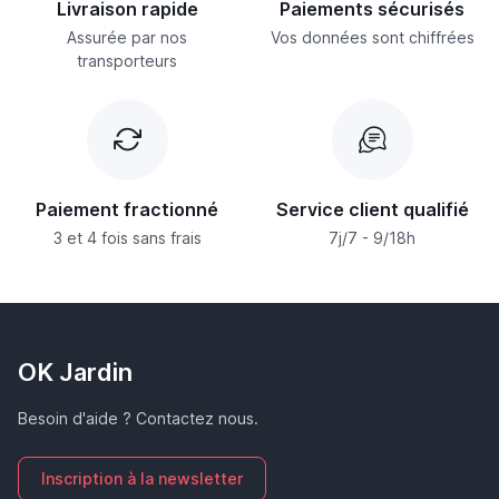
Livraison rapide
Paiements sécurisés
Assurée par nos
Vos données sont chiffrées
transporteurs
Paiement fractionné
Service client qualifié
3 et 4 fois sans frais
7j/7 - 9/18h
OK Jardin
Besoin d'aide ? Contactez nous.
Inscription à la newsletter