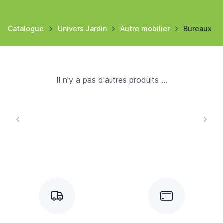
Catalogue
Univers Jardin
Autre mobilier
Bureaux
Il n'y a pas d'autres produits ...