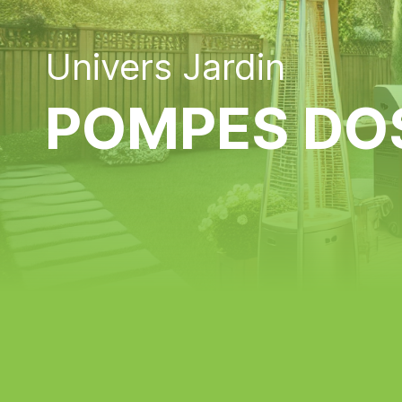
Univers Jardin
POMPES DO