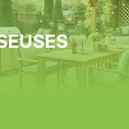
SEUSES