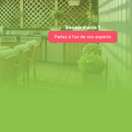
Besoin d'aide ?
Parlez à l'un de nos experts